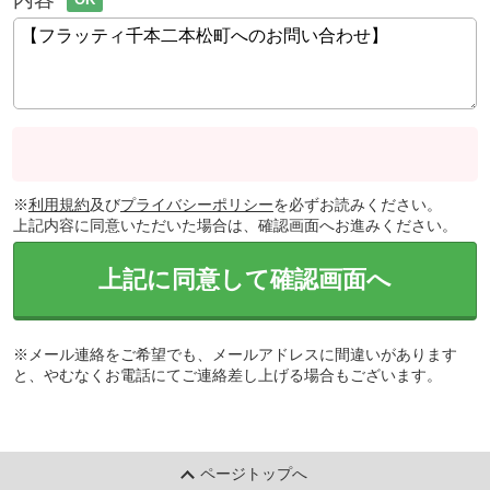
※
利用規約
及び
プライバシーポリシー
を必ずお読みください。
上記内容に同意いただいた場合は、確認画面へお進みください。
上記に同意して確認画面へ
※メール連絡をご希望でも、メールアドレスに間違いがあります
と、やむなくお電話にてご連絡差し上げる場合もございます。
ページトップへ