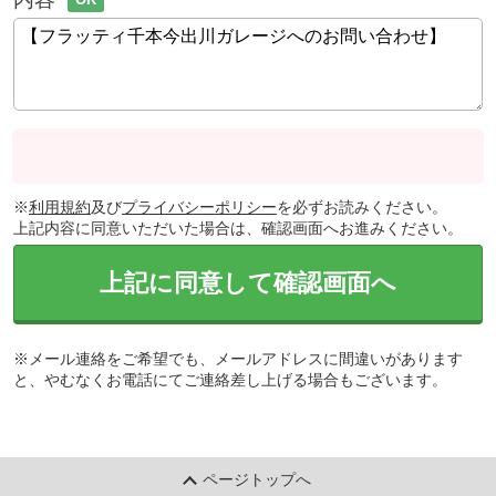
※
利用規約
及び
プライバシーポリシー
を必ずお読みください。
上記内容に同意いただいた場合は、確認画面へお進みください。
上記に同意して確認画面へ
※メール連絡をご希望でも、メールアドレスに間違いがあります
と、やむなくお電話にてご連絡差し上げる場合もございます。
ページトップへ