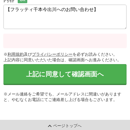
※
利用規約
及び
プライバシーポリシー
を必ずお読みください。
上記内容に同意いただいた場合は、確認画面へお進みください。
上記に同意して確認画面へ
※メール連絡をご希望でも、メールアドレスに間違いがあります
と、やむなくお電話にてご連絡差し上げる場合もございます。
ページトップへ