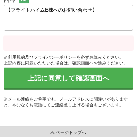
※
利用規約
及び
プライバシーポリシー
を必ずお読みください。
上記内容に同意いただいた場合は、確認画面へお進みください。
上記に同意して確認画面へ
※メール連絡をご希望でも、メールアドレスに間違いがあります
と、やむなくお電話にてご連絡差し上げる場合もございます。
ページトップへ