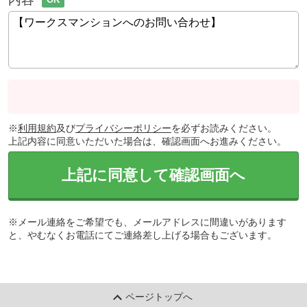
※
利用規約
及び
プライバシーポリシー
を必ずお読みください。
上記内容に同意いただいた場合は、確認画面へお進みください。
上記に同意して確認画面へ
※メール連絡をご希望でも、メールアドレスに間違いがあります
と、やむなくお電話にてご連絡差し上げる場合もございます。
ページトップへ