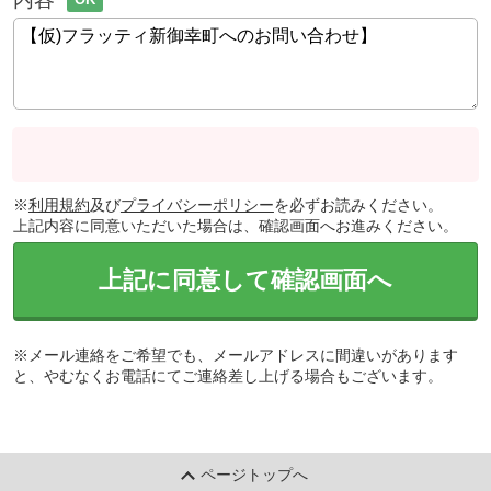
※
利用規約
及び
プライバシーポリシー
を必ずお読みください。
上記内容に同意いただいた場合は、確認画面へお進みください。
上記に同意して確認画面へ
※メール連絡をご希望でも、メールアドレスに間違いがあります
と、やむなくお電話にてご連絡差し上げる場合もございます。
ページトップへ