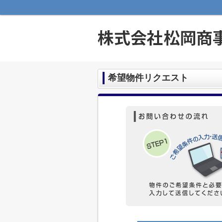
希望物件リクエスト