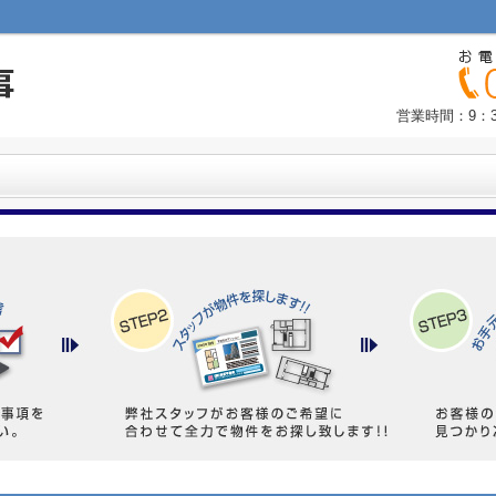
営業時間：9：3