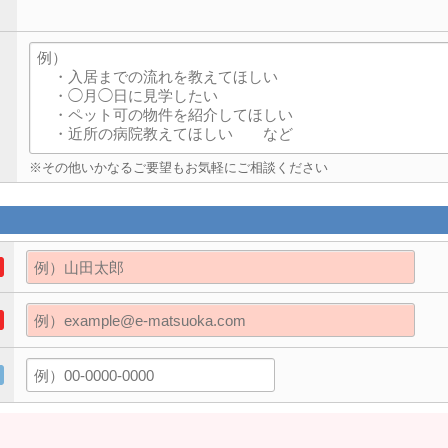
※その他いかなるご要望もお気軽にご相談ください