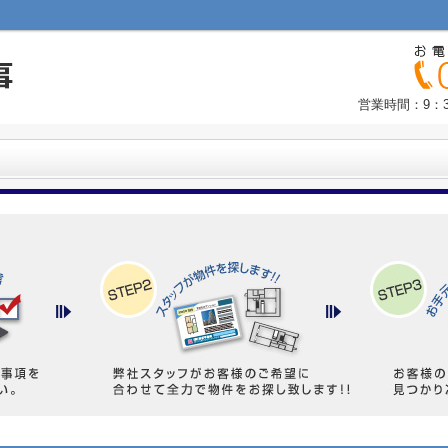
営業時間：9：3