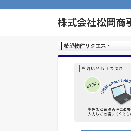
希望物件リクエスト