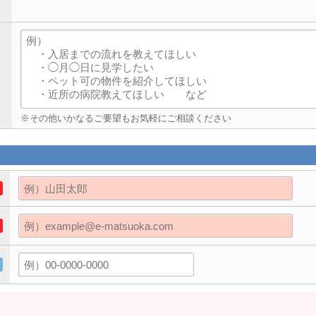
※その他いかなるご要望もお気軽にご相談ください