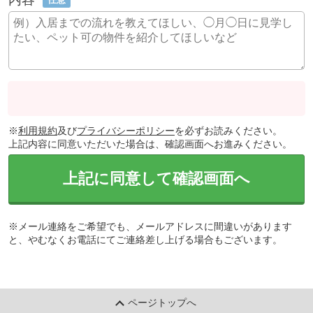
※
利用規約
及び
プライバシーポリシー
を必ずお読みください。
上記内容に同意いただいた場合は、確認画面へお進みください。
上記に同意して確認画面へ
※メール連絡をご希望でも、メールアドレスに間違いがあります
と、やむなくお電話にてご連絡差し上げる場合もございます。
ページトップへ