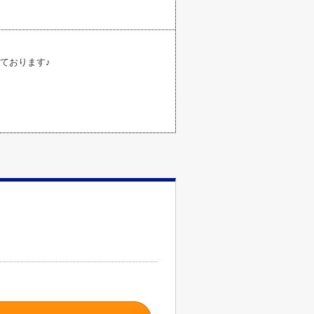
ております♪