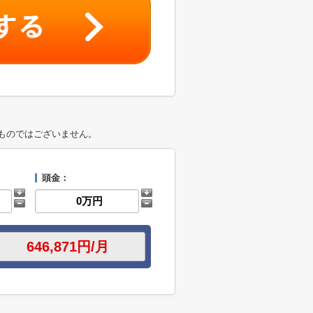
ものではございません。
頭金：