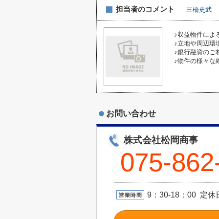
担当者のコメント
三橋史武
♪収益物件によ
♪立地や周辺環
♪銀行融資のご
♪物件の様々な
お問い合わせ
株式会社松岡商事
075-862
9：30-18：00 