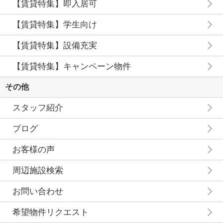
【賃貸特集】即入居可
【賃貸特集】学生向け
【賃貸特集】設備充実
【賃貸特集】キャンペーン物件
その他
スタッフ紹介
ブログ
お客様の声
周辺施設検索
お問い合わせ
希望物件リクエスト