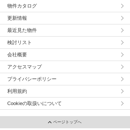
物件カタログ
更新情報
最近見た物件
検討リスト
会社概要
アクセスマップ
プライバシーポリシー
利用規約
Cookieの取扱いについて
ページトップへ