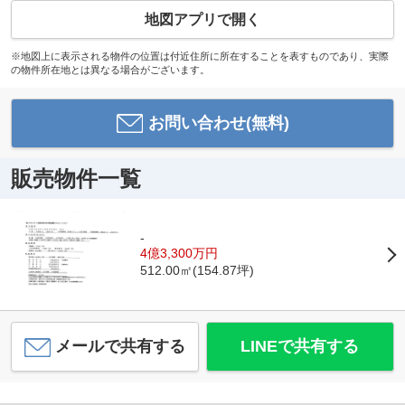
地図アプリで開く
※地図上に表示される物件の位置は付近住所に所在することを表すものであり、実際
の物件所在地とは異なる場合がございます。
お問い合わせ(無料)
販売物件一覧
-
4億3,300万円
512.00㎡(154.87坪)
メールで共有する
LINEで共有する