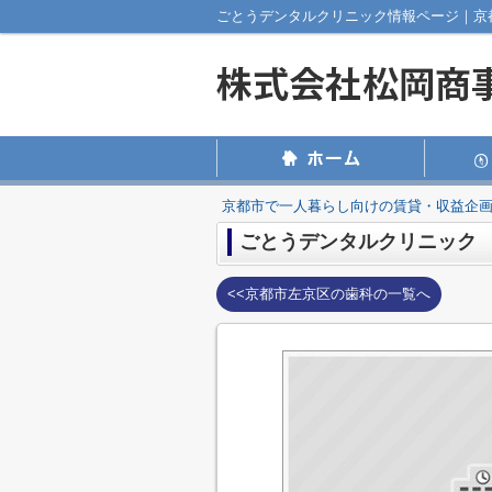
京都市で一人暮らし向けの賃貸・収益企
ごとうデンタルクリニック
<<京都市左京区の歯科の一覧へ