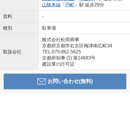
山陰本線
「
円町
」駅 徒歩29分
賃料
-
種別
駐車場
株式会社松岡商事
京都府京都市右京区梅津南広町34
取扱会社
TEL:075-862-5625
京都府知事 (1) 第14693号
建設業の許可証
お問い合わせ(無料)