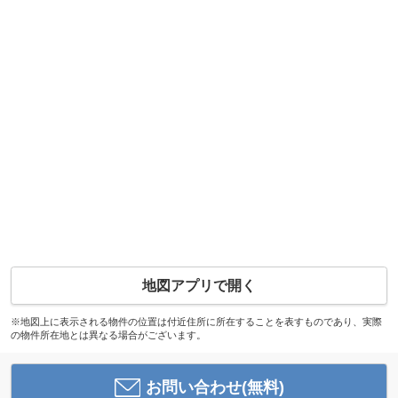
地図アプリで開く
※地図上に表示される物件の位置は付近住所に所在することを表すものであり、実際
の物件所在地とは異なる場合がございます。
お問い合わせ(無料)