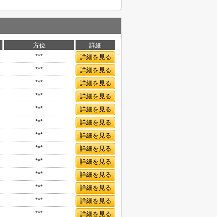
方位
詳細
***
詳細を見る
***
詳細を見る
***
詳細を見る
***
詳細を見る
***
詳細を見る
***
詳細を見る
***
詳細を見る
***
詳細を見る
***
詳細を見る
***
詳細を見る
***
詳細を見る
***
詳細を見る
***
詳細を見る