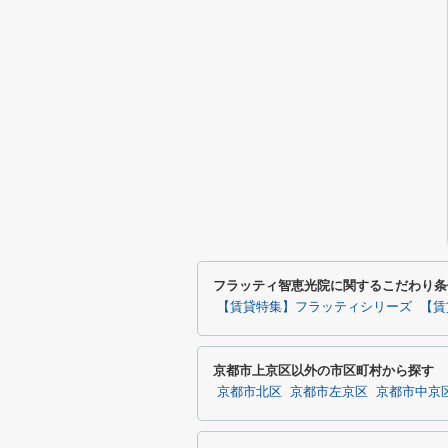
フラッティ智恵光院に関するこだわり条
【賃貸特集】フラッティシリーズ
【賃
京都市上京区以外の市区町村から探す
京都市北区
京都市左京区
京都市中京