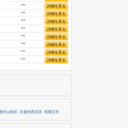
***
詳細を見る
***
詳細を見る
***
詳細を見る
***
詳細を見る
***
詳細を見る
***
詳細を見る
***
詳細を見る
***
詳細を見る
都市山科区
京都市西京区
長岡京市