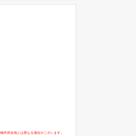
の物件所在地とは異なる場合がございます。