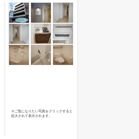
※ご覧になりたい写真をクリックすると
拡大されて表示されます。