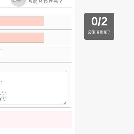
0
/
2
必須項目完了