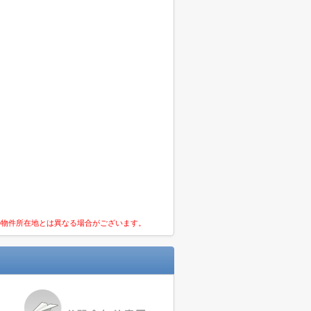
の物件所在地とは異なる場合がございます。