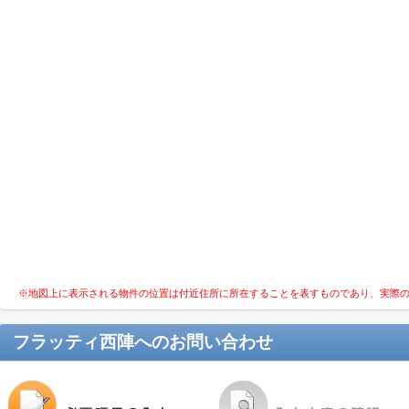
※地図上に表示される物件の位置は付近住所に所在することを表すものであり、実際
フラッティ西陣
へのお問い合わせ