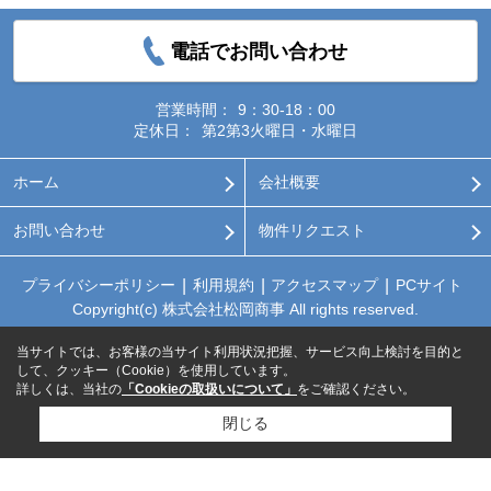
電話でお問い合わせ
営業時間：
9：30-18：00
定休日：
第2第3火曜日・水曜日
ホーム
会社概要
お問い合わせ
物件リクエスト
プライバシーポリシー
利用規約
アクセスマップ
PCサイト
Copyright(c) 株式会社松岡商事 All rights reserved.
当サイトでは、お客様の当サイト利用状況把握、サービス向上検討を目的と
して、クッキー（Cookie）を使用しています。
詳しくは、当社の
「Cookieの取扱いについて」
をご確認ください。
閉じる