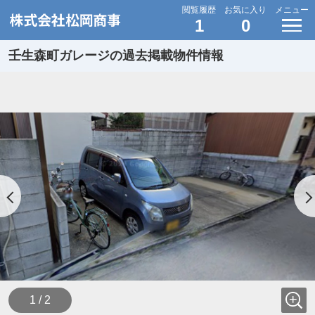
閲覧履歴
お気に入り
メニュー
1
0
壬生森町ガレージの過去掲載物件情報
1 / 2