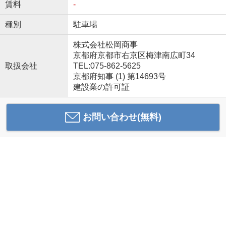
賃料
-
種別
駐車場
株式会社松岡商事
京都府京都市右京区梅津南広町34
取扱会社
TEL:075-862-5625
京都府知事 (1) 第14693号
建設業の許可証
お問い合わせ(無料)