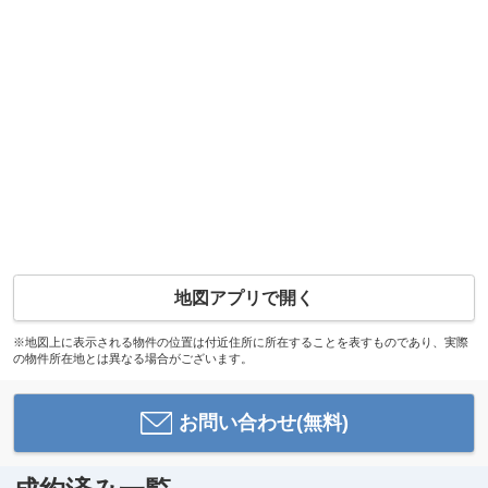
地図アプリで開く
※地図上に表示される物件の位置は付近住所に所在することを表すものであり、実際
の物件所在地とは異なる場合がございます。
お問い合わせ(無料)