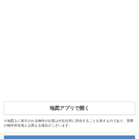
地図アプリで開く
※地図上に表示される物件の位置は付近住所に所在することを表すものであり、実際
の物件所在地とは異なる場合がございます。