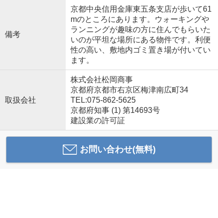
京都中央信用金庫東五条支店が歩いて61
mのところにあります。ウォーキングや
ランニングが趣味の方に住んでもらいた
備考
いのが平坦な場所にある物件です。利便
性の高い、敷地内ゴミ置き場が付いてい
ます。
株式会社松岡商事
京都府京都市右京区梅津南広町34
取扱会社
TEL:075-862-5625
京都府知事 (1) 第14693号
建設業の許可証
お問い合わせ(無料)