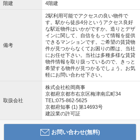
階建
4階建
2駅利用可能でアクセスの良い物件で
す。駅から徒歩4分というアクセス良好
な駅近物件はいかがですか。造りとデザ
インに関して、自信をもって情報を提供
できるマンションです。ご希望の賃貸物
備考
件が見つからなくてお困りの際は、当社
にお任せ下さい。当社は多種多様な賃貸
物件情報を取り扱っているので、きっと
希望する物件が見つかるでしょう。お気
軽にお問い合わせ下さい。
株式会社松岡商事
京都府京都市右京区梅津南広町34
取扱会社
TEL:075-862-5625
京都府知事 (1) 第14693号
建設業の許可証
お問い合わせ(無料)