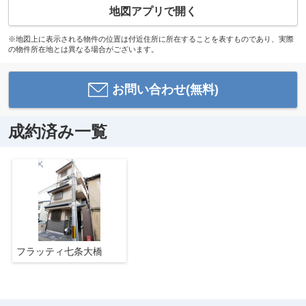
地図アプリで開く
※地図上に表示される物件の位置は付近住所に所在することを表すものであり、実際
の物件所在地とは異なる場合がございます。
お問い合わせ(無料)
成約済み一覧
フラッティ七条大橋