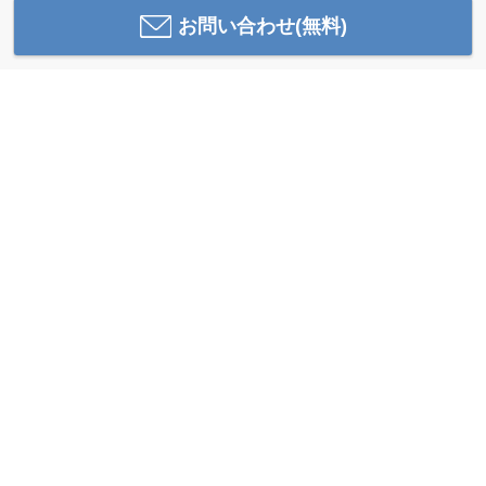
お問い合わせ(無料)