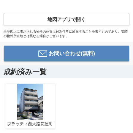
地図アプリで開く
※地図上に表示される物件の位置は付近住所に所在することを表すものであり、実際
の物件所在地とは異なる場合がございます。
お問い合わせ(無料)
成約済み一覧
フラッティ西大路花屋町