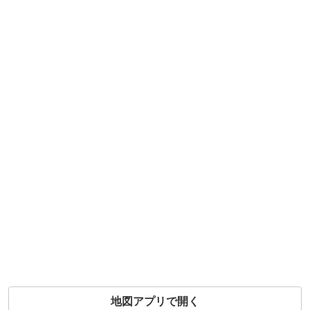
地図アプリで開く