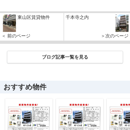
東山区賃貸物件
千本寺之内
＜ 前のページ
＞次のページ
ブログ記事一覧を見る
おすすめ物件