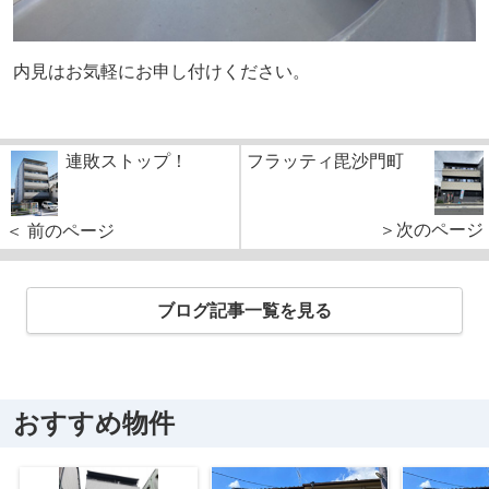
内見はお気軽にお申し付けください。
連敗ストップ！
フラッティ毘沙門町
＞次のページ
＜ 前のページ
ブログ記事一覧を見る
おすすめ物件