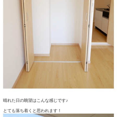
晴れた日の眺望はこんな感じです♪
とても落ち着くと思われます！