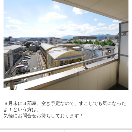
８月末に３部屋、空き予定なので、すこしでも気になった
よ！という方は、
気軽にお問合せお待ちしております！