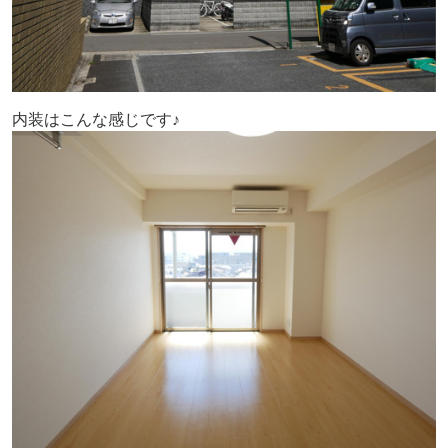
内装はこんな感じです♪