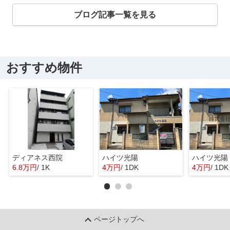
ブログ記事一覧を見る
おすすめ物件
ディアネス西院
ハイツ光陽
ハイツ光陽
6.8万円
/ 1K
4万円
/ 1DK
4万円
/ 1DK
ページトップへ