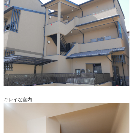
キレイな室内