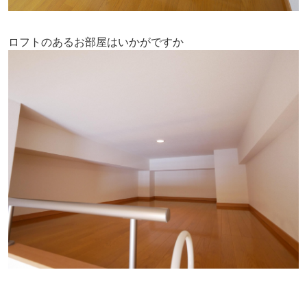
ロフトのあるお部屋はいかがですか