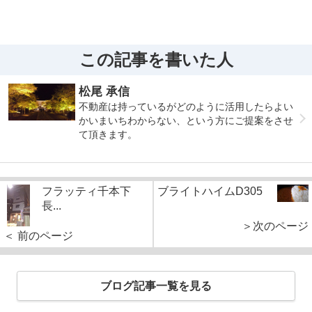
この記事を書いた人
松尾 承信
不動産は持っているがどのように活用したらよい
かいまいちわからない、という方にご提案をさせ
て頂きます。
フラッティ千本下
ブライトハイムD305
長...
＞次のページ
＜ 前のページ
ブログ記事一覧を見る