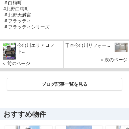
＃白梅町
#北野白梅町
＃北野天満宮
＃フラッティ
＃フラッティシリーズ
今出川エリアロフ
千本今出川リフォー...
ト...
＞次のページ
＜ 前のページ
ブログ記事一覧を見る
おすすめ物件