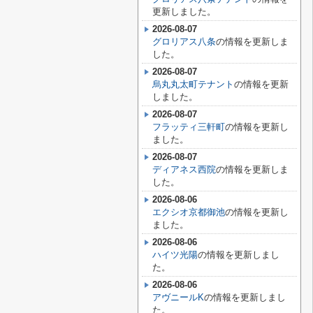
更新しました。
2026-08-07
グロリアス八条
の情報を更新しま
した。
2026-08-07
烏丸丸太町テナント
の情報を更新
しました。
2026-08-07
フラッティ三軒町
の情報を更新し
ました。
2026-08-07
ディアネス西院
の情報を更新しま
した。
2026-08-06
エクシオ京都御池
の情報を更新し
ました。
2026-08-06
ハイツ光陽
の情報を更新しまし
た。
2026-08-06
アヴニールK
の情報を更新しまし
た。