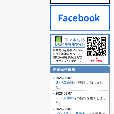
更新物件情報
2026-08-07
G・F二条城
の情報を更新しまし
た。
2026-08-07
G・F東本願寺
の情報を更新しまし
た。
2026-08-07
グロリアス八条テナント
の情報を