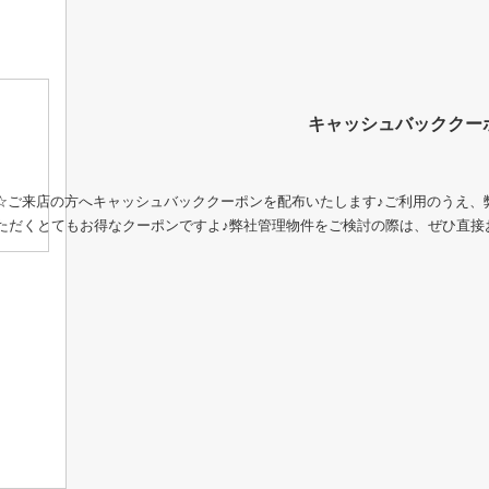
☆ご来店の方へキャッシュバッククーポンを配布いたします♪ご利用のうえ、