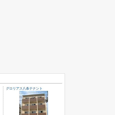
グロリアス八条テナント