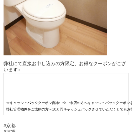
弊社にて直接お申し込みの方限定、お得なクーポンがござ
います♪
☆キャッシュバッククーポン配布中☆ご来店の方へキャッシュバッククーポン
弊社管理物件をご成約の方へ10万円キャッシュバックさせていただくとてもお得な
#京都
#賃貸