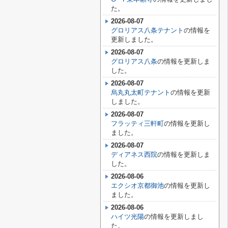
た。
2026-08-07
グロリアス八条テナント
の情報を
更新しました。
2026-08-07
グロリアス八条
の情報を更新しま
した。
2026-08-07
烏丸丸太町テナント
の情報を更新
しました。
2026-08-07
フラッティ三軒町
の情報を更新し
ました。
2026-08-07
ディアネス西院
の情報を更新しま
した。
2026-08-06
エクシオ京都御池
の情報を更新し
ました。
2026-08-06
ハイツ光陽
の情報を更新しまし
た。