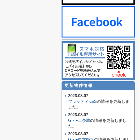
更新物件情報
2026-08-07
フラッティK&S
の情報を更新しま
した。
2026-08-07
G・F二条城
の情報を更新しまし
た。
2026-08-07
G・F東本願寺
の情報を更新しまし