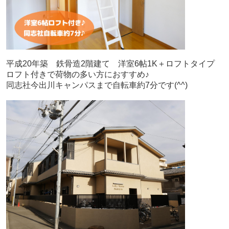
平成20年築 鉄骨造2階建て 洋室6帖1K＋ロフトタイプ
ロフト付きで荷物の多い方におすすめ♪
同志社今出川キャンパスまで自転車約7分です(^^)