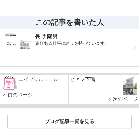
この記事を書いた人
長野 隆男
責任ある仕事に誇りを持っています。
エイプリルフール
ピアレ下鴨
＜ 前のページ
＞次のページ
ブログ記事一覧を見る