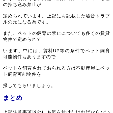
の持ち込み禁止が
定められています。上記にも記載した騒音トラブ
ルの元になる為です。
また、ペットの飼育の禁止についても多くの賃貸
物件で定められて
います。中には、賃料UP等の条件でペット飼育
可能物件もありますので
ペットを飼育されておられる方は不動産屋にペッ
ト飼育可能物件を
探してもらいましょう。
まとめ
上記注意事項以外にも気を付けなければならない