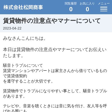
閲覧履歴
お気に入り
メニュー
0
0
賃貸物件の注意点やマナーについて
2023-04-22
みなさんこんにちは。
本日は賃貸物件の注意点やマナーについてお伝えい
たします。
騒音トラブルについて
賃貸マンションやアパートは家主さんから借りているもの
で賃貸借契約
を遵守することが大切です。
賃貸物件でトラブルになりやすい事として、騒音トラブル
があります。
テレビや、音楽を聴くときには音に気を付け、友人等を呼
ばれる際にも、