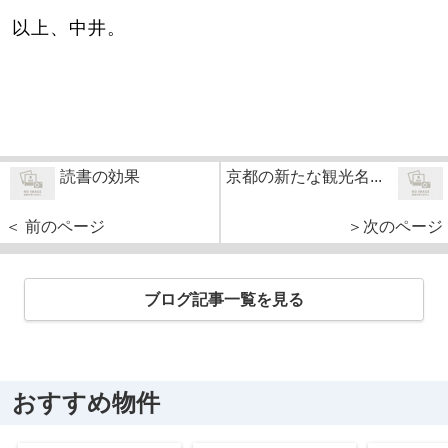
以上、中井。
読書の効果
京都の新たな観光名...
＜ 前のページ
＞次のページ
ブログ記事一覧を見る
おすすめ物件