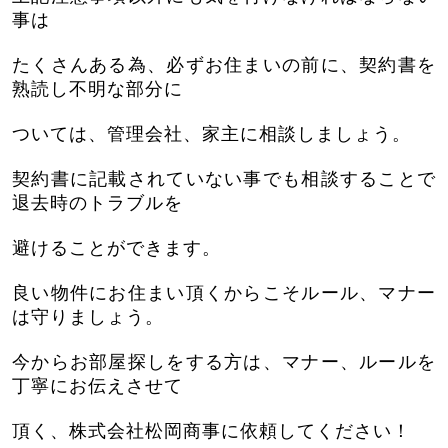
事は
たくさんある為、必ずお住まいの前に、契約書を
熟読し不明な部分に
ついては、管理会社、家主に相談しましょう。
契約書に記載されていない事でも相談することで
退去時のトラブルを
避けることができます。
良い物件にお住まい頂くからこそルール、マナー
は守りましょう。
今からお部屋探しをする方は、マナー、ルールを
丁寧にお伝えさせて
頂く、株式会社松岡商事に依頼してください！