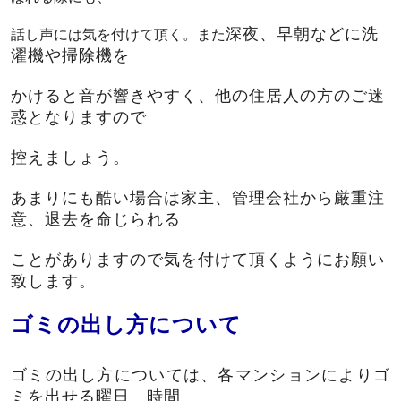
深夜、早朝などに洗
話し声には気を付けて頂く。また
濯機や掃除機を
かけると音が響きやすく、他の住居人の方のご迷
惑となりますので
控えましょう。
あまりにも酷い場合は家主、管理会社から厳重注
意、退去を命じられる
ことがありますので気を付けて頂くようにお願い
致します。
ゴミの出し方について
ゴミの出し方については、各マンションによりゴ
ミを出せる曜日、時間