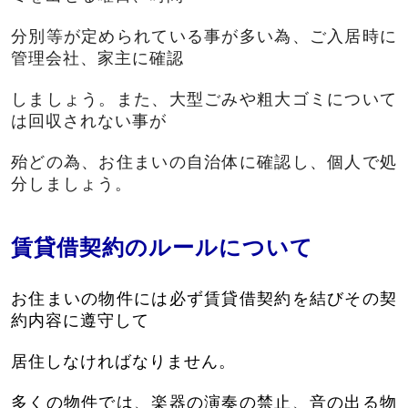
分別等が定められている事が多い為、ご入居時に
管理会社、家主に確認
しましょう。また、大型ごみや粗大ゴミについて
は回収されない事が
殆どの為、お住まいの自治体に確認し、個人で処
分しましょう。
賃貸借契約のルールについて
お住まいの物件には必ず賃貸借契約を結びその契
約内容に遵守して
居住しなければなりません。
多くの物件では、楽器の演奏の禁止、音の出る物