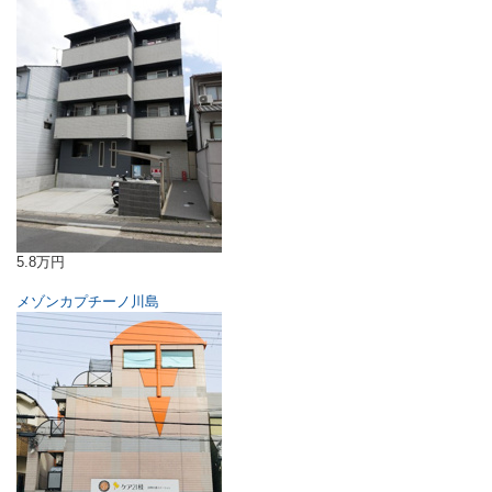
5.8万円
メゾンカプチーノ川島