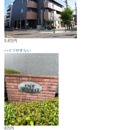
5.8万円
ハイツやすらい
8万円