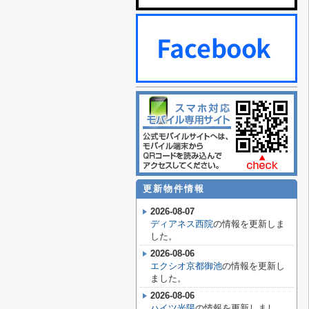
更新物件情報
2026-08-07
ディアネス西院
の情報を更新しま
した。
2026-08-06
エクシオ京都御池
の情報を更新し
ました。
2026-08-06
ハイツ光陽
の情報を更新しまし