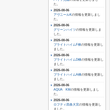
た。
2026-08-06
アヴニールK
の情報を更新しまし
た。
2026-08-06
グリーンハイツ
の情報を更新しま
した。
2026-08-06
ブライトハイムF棟
の情報を更新し
ました。
2026-08-06
ブライトハイムD棟
の情報を更新し
ました。
2026-08-06
ブライトハイムA棟
の情報を更新し
ました。
2026-08-06
AQUA KM
の情報を更新しまし
た。
2026-08-06
ロフティ四条大宮
の情報を更新し
ました。