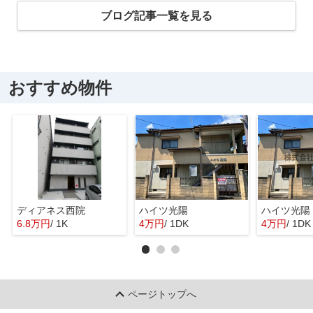
ブログ記事一覧を見る
おすすめ物件
ディアネス西院
ハイツ光陽
ハイツ光陽
6.8万円
/ 1K
4万円
/ 1DK
4万円
/ 1DK
ページトップへ