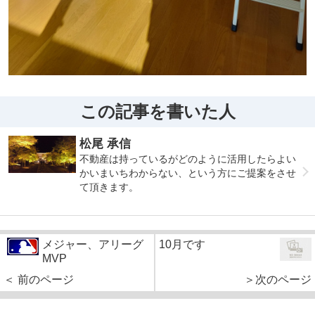
この記事を書いた人
松尾 承信
不動産は持っているがどのように活用したらよい
かいまいちわからない、という方にご提案をさせ
て頂きます。
メジャー、アリーグ
10月です
MVP
＜ 前のページ
＞次のページ