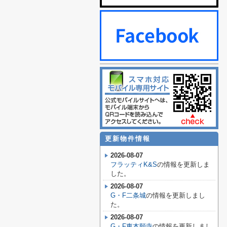
更新物件情報
2026-08-07
フラッティK&S
の情報を更新しま
した。
2026-08-07
G・F二条城
の情報を更新しまし
た。
2026-08-07
G・F東本願寺
の情報を更新しまし