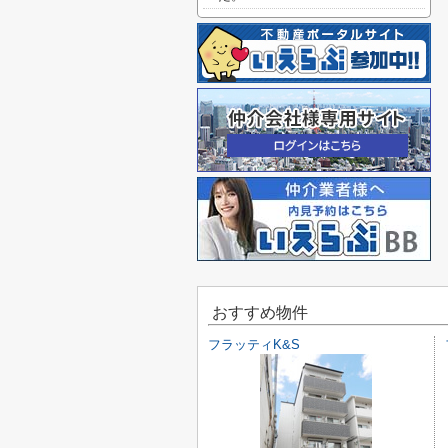
おすすめ物件
フラッティK&S