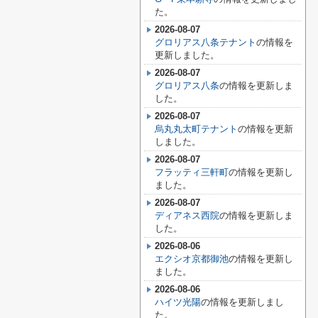
た。
2026-08-07
グロリアス八条テナント
の情報を
更新しました。
2026-08-07
グロリアス八条
の情報を更新しま
した。
2026-08-07
烏丸丸太町テナント
の情報を更新
しました。
2026-08-07
フラッティ三軒町
の情報を更新し
ました。
2026-08-07
ディアネス西院
の情報を更新しま
した。
2026-08-06
エクシオ京都御池
の情報を更新し
ました。
2026-08-06
ハイツ光陽
の情報を更新しまし
た。