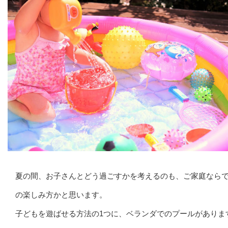
夏の間、お子さんとどう過ごすかを考えるのも、ご家庭なら
の楽しみ方かと思います。
子どもを遊ばせる方法の1つに、ベランダでのプールがありま