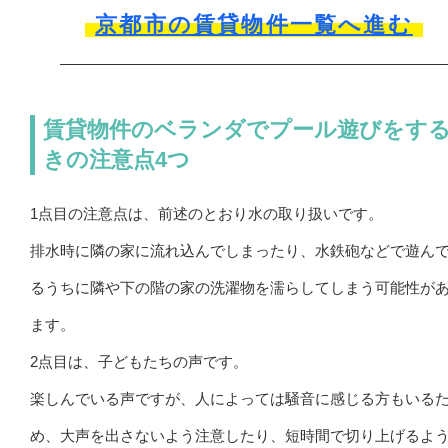
京都市の賃貸物件一覧へ進む
賃貸物件のベランダでプール遊びをす
きの注意点4つ
1点目の注意点は、前述のとおり水の取り扱いです。
排水時に隣の家に流れ込んでしまったり、水鉄砲などで遊ん
るうちに隣や下の階の家の洗濯物を濡らしてしまう可能性が
ます。
2点目は、子どもたちの声です。
楽しんでいる声ですが、人によっては騒音に感じる方もいる
め、大声を出さないよう注意したり、短時間で切り上げるよ