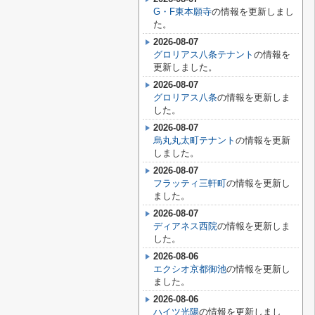
G・F東本願寺
の情報を更新しまし
た。
2026-08-07
グロリアス八条テナント
の情報を
更新しました。
2026-08-07
グロリアス八条
の情報を更新しま
した。
2026-08-07
烏丸丸太町テナント
の情報を更新
しました。
2026-08-07
フラッティ三軒町
の情報を更新し
ました。
2026-08-07
ディアネス西院
の情報を更新しま
した。
2026-08-06
エクシオ京都御池
の情報を更新し
ました。
2026-08-06
ハイツ光陽
の情報を更新しまし