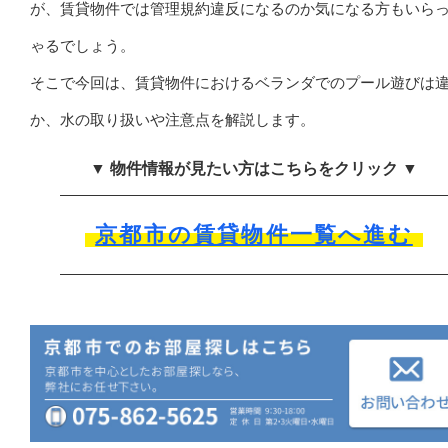
が、賃貸物件では管理規約違反になるのか気になる方もいら
ゃるでしょう。
そこで今回は、賃貸物件におけるベランダでのプール遊びは
か、水の取り扱いや注意点を解説します。
▼ 物件情報が見たい方はこちらをクリック ▼
京都市の賃貸物件一覧へ進む