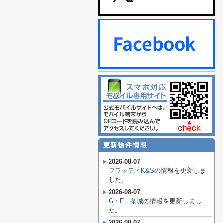
更新物件情報
2026-08-07
フラッティK&S
の情報を更新しま
した。
2026-08-07
G・F二条城
の情報を更新しまし
た。
2026-08-07