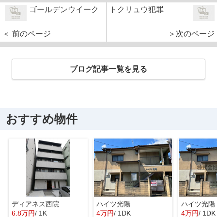
ゴールデンウイーク
トクリュウ犯罪
＜ 前のページ
＞次のページ
ブログ記事一覧を見る
おすすめ物件
ディアネス西院
ハイツ光陽
ハイツ光陽
6.8万円
/ 1K
4万円
/ 1DK
4万円
/ 1DK