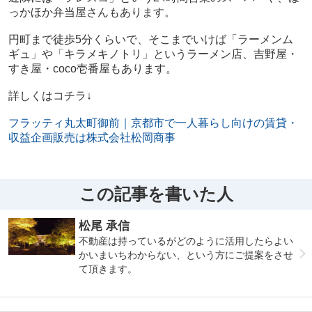
っかほか弁当屋さんもあります。
円町まで徒歩5分くらいで、そこまでいけば「ラーメンム
ギュ」や「キラメキノトリ」というラーメン店、吉野屋・
すき屋・coco壱番屋もあります。
詳しくはコチラ↓
フラッティ丸太町御前｜京都市で一人暮らし向けの賃貸・
収益企画販売は株式会社松岡商事
この記事を書いた人
松尾 承信
不動産は持っているがどのように活用したらよい
かいまいちわからない、という方にご提案をさせ
て頂きます。