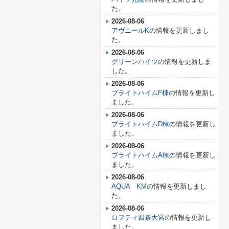
た。
2026-08-06
アヴニールK
の情報を更新しまし
た。
2026-08-06
グリーンハイツ
の情報を更新しま
した。
2026-08-06
ブライトハイムF棟
の情報を更新し
ました。
2026-08-06
ブライトハイムD棟
の情報を更新し
ました。
2026-08-06
ブライトハイムA棟
の情報を更新し
ました。
2026-08-06
AQUA KM
の情報を更新しまし
た。
2026-08-06
ロフティ四条大宮
の情報を更新し
ました。