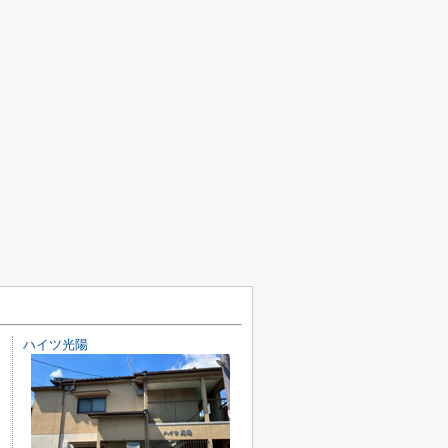
ハイツ光陽