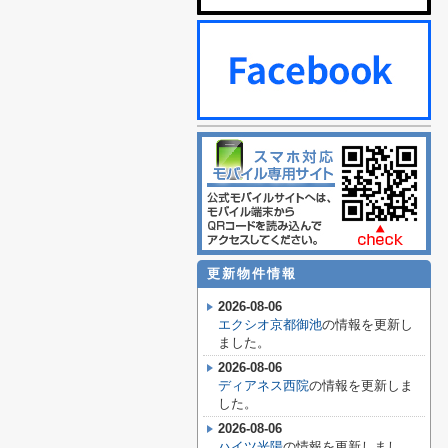
更新物件情報
2026-08-06
エクシオ京都御池
の情報を更新し
ました。
2026-08-06
ディアネス西院
の情報を更新しま
した。
2026-08-06
ハイツ光陽
の情報を更新しまし