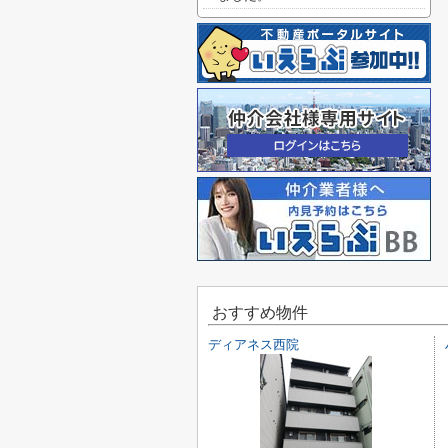
おすすめ物件
ディアネス西院