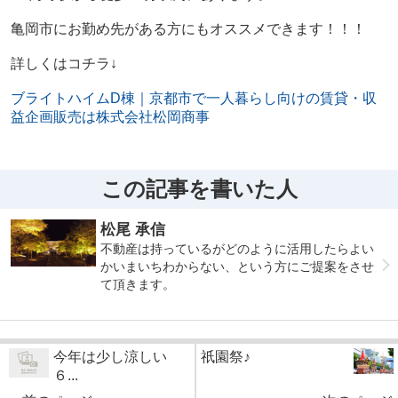
亀岡市にお勤め先がある方にもオススメできます！！！
詳しくはコチラ↓
ブライトハイムD棟｜京都市で一人暮らし向けの賃貸・収
益企画販売は株式会社松岡商事
この記事を書いた人
松尾 承信
不動産は持っているがどのように活用したらよい
かいまいちわからない、という方にご提案をさせ
て頂きます。
今年は少し涼しい
祇園祭♪
６...