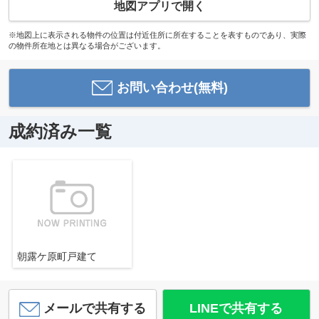
地図アプリで開く
※地図上に表示される物件の位置は付近住所に所在することを表すものであり、実際
の物件所在地とは異なる場合がございます。
お問い合わせ(無料)
成約済み一覧
朝露ケ原町戸建て
メールで共有する
LINEで共有する