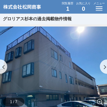
閲覧履歴
お気に入り
メニュー
1
0
グロリアス杉本の過去掲載物件情報
1 / 7