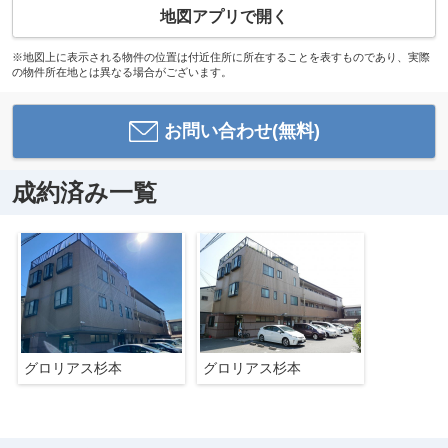
地図アプリで開く
※地図上に表示される物件の位置は付近住所に所在することを表すものであり、実際
の物件所在地とは異なる場合がございます。
お問い合わせ(無料)
成約済み一覧
グロリアス杉本
グロリアス杉本