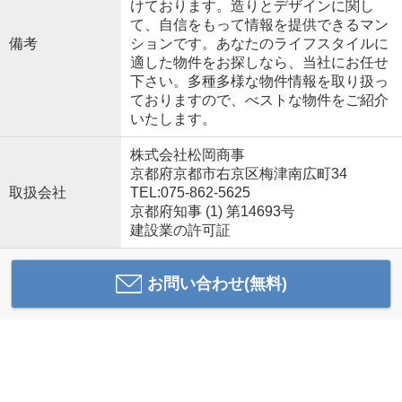
けております。造りとデザインに関し
て、自信をもって情報を提供できるマン
備考
ションです。あなたのライフスタイルに
適した物件をお探しなら、当社にお任せ
下さい。多種多様な物件情報を取り扱っ
ておりますので、べストな物件をご紹介
いたします。
株式会社松岡商事
京都府京都市右京区梅津南広町34
取扱会社
TEL:075-862-5625
京都府知事 (1) 第14693号
建設業の許可証
お問い合わせ(無料)