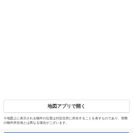
地図アプリで開く
※地図上に表示される物件の位置は付近住所に所在することを表すものであり、実際
の物件所在地とは異なる場合がございます。