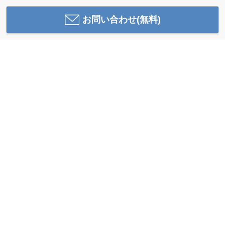
お問い合わせ(無料)