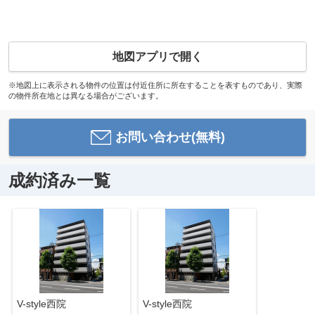
地図アプリで開く
※地図上に表示される物件の位置は付近住所に所在することを表すものであり、実際
の物件所在地とは異なる場合がございます。
お問い合わせ(無料)
成約済み一覧
V-style西院
V-style西院