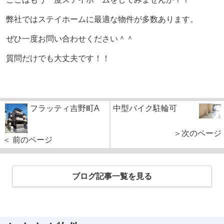
弊社ではステイホームに最適な物件が多数あります。
ぜひ一度お問い合わせください＾＾
質問だけでも大丈夫です！！
フラッティ吉野町A
中型バイク駐輪可
＞次のページ
＜ 前のページ
ブログ記事一覧を見る