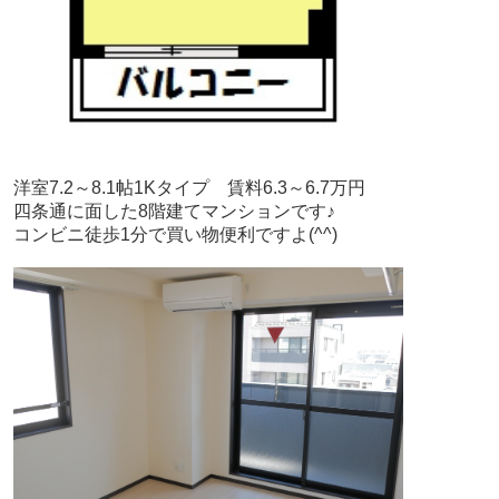
洋室7.2～8.1帖1Kタイプ 賃料6.3～6.7万円
四条通に面した8階建てマンションです♪
コンビニ徒歩1分で買い物便利ですよ(^^)