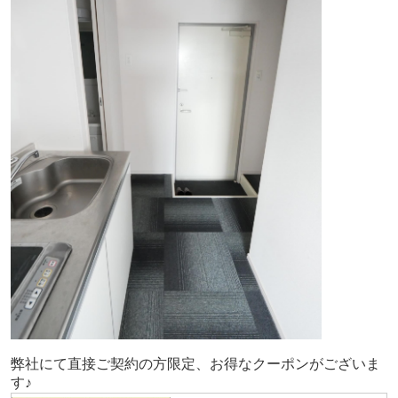
弊社にて直接ご契約の方限定、お得なクーポンがございま
す♪