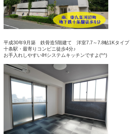
平成30年9月築 鉄骨造5階建て 洋室7.7～7.8帖1Kタイプ
十条駅・最寄りコンビニ徒歩4分♪
お手入れしやすいIHシステムキッチンですよ(^^)