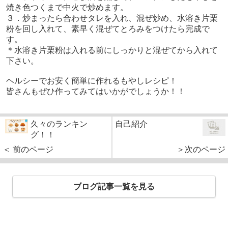
焼き色つくまで中火で炒めます。
３．炒まったら合わせタレを入れ、混ぜ炒め、水溶き片栗
粉を回し入れて、素早く混ぜてとろみをつけたら完成で
す。
＊水溶き片栗粉は入れる前にしっかりと混ぜてから入れて
下さい。
ヘルシーでお安く簡単に作れるもやしレシピ！
皆さんもぜひ作ってみてはいかがでしょうか！！
久々のランキン
自己紹介
グ！！
＜ 前のページ
＞次のページ
ブログ記事一覧を見る