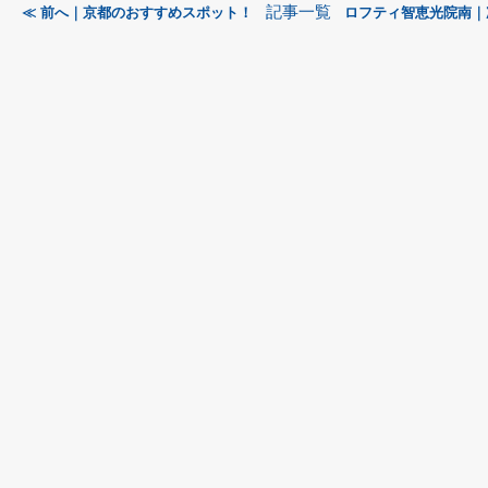
記事一覧
≪ 前へ｜京都のおすすめスポット！
ロフティ智恵光院南｜