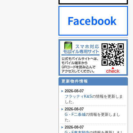
更新物件情報
2026-08-07
フラッティK&S
の情報を更新しま
した。
2026-08-07
G・F二条城
の情報を更新しまし
た。
2026-08-07
G・F東本願寺
の情報を更新しまし