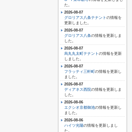
た。
2026-08-07
グロリアス八条テナント
の情報を
更新しました。
2026-08-07
グロリアス八条
の情報を更新しま
した。
2026-08-07
烏丸丸太町テナント
の情報を更新
しました。
2026-08-07
フラッティ三軒町
の情報を更新し
ました。
2026-08-07
ディアネス西院
の情報を更新しま
した。
2026-08-06
エクシオ京都御池
の情報を更新し
ました。
2026-08-06
ハイツ光陽
の情報を更新しまし
た。