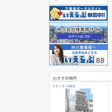
おすすめ物件
フラッティK&S